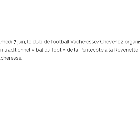
medi 7 juin, le club de football Vacheresse/Chevenoz organi
n traditionnel « bal du foot » de la Pentecôte à la Revenette 
cheresse.