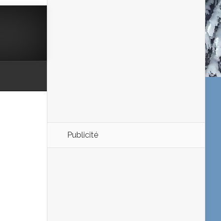
Publicité