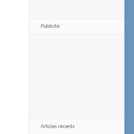
Publicité
Articles récents