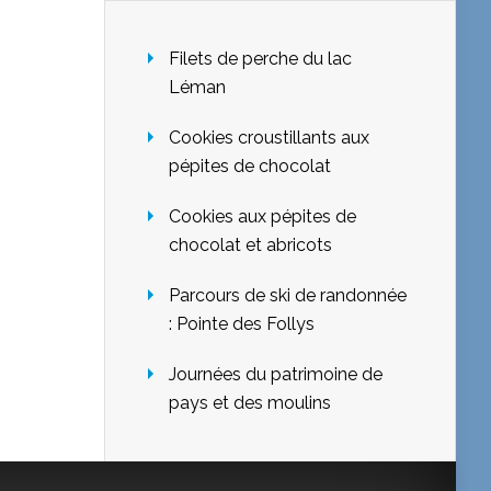
Filets de perche du lac
Léman
Cookies croustillants aux
pépites de chocolat
Cookies aux pépites de
chocolat et abricots
Parcours de ski de randonnée
: Pointe des Follys
Journées du patrimoine de
pays et des moulins