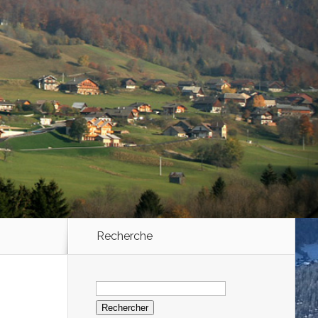
Recherche
Rechercher :