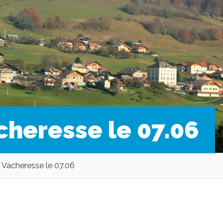
cheresse le 07.06
 Vacheresse le 07.06