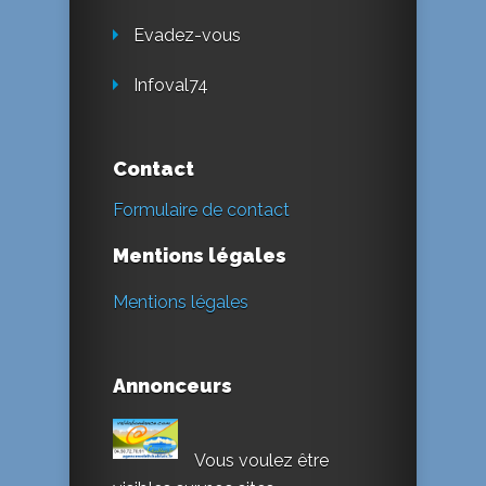
Evadez-vous
Infoval74
Contact
Formulaire de contact
Mentions légales
Mentions légales
Annonceurs
Vous voulez être