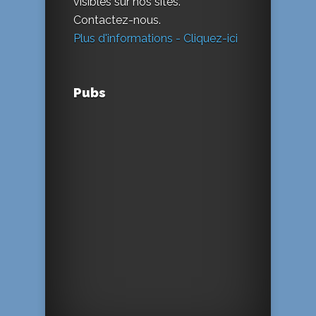
visibles sur nos sites.
Contactez-nous.
Plus d'informations - Cliquez-ici
Pubs