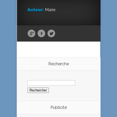
Auteur:
Marie
Recherche
Rechercher :
Publicité