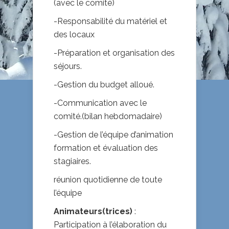
(avec le comité)
-Responsabilité du matériel et
des locaux
-Préparation et organisation des
séjours.
-Gestion du budget alloué.
-Communication avec le
comité.(bilan hebdomadaire)
-Gestion de l’équipe d’animation
formation et évaluation des
stagiaires.
réunion quotidienne de toute
l’équipe
Animateurs(trices)
:
Participation à l’élaboration du