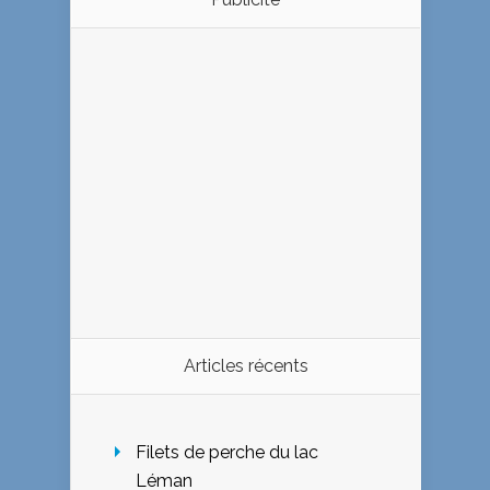
Articles récents
Filets de perche du lac
Léman