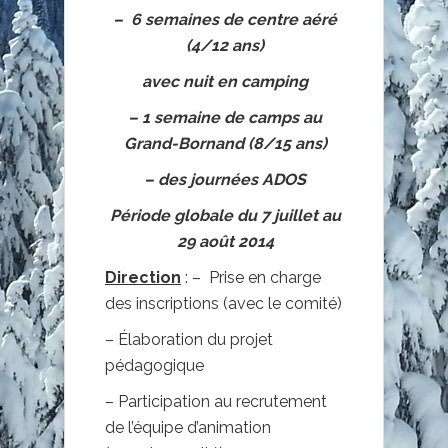
– 6 semaines de centre aéré
(4/12 ans)
avec nuit en camping
– 1 semaine de camps au
Grand-Bornand (8/15 ans)
– des journées ADOS
Période globale du 7 juillet au
29 août 2014
Direction
: – Prise en charge
des inscriptions (avec le comité)
– Élaboration du projet
pédagogique
– Participation au recrutement
de l’équipe d’animation