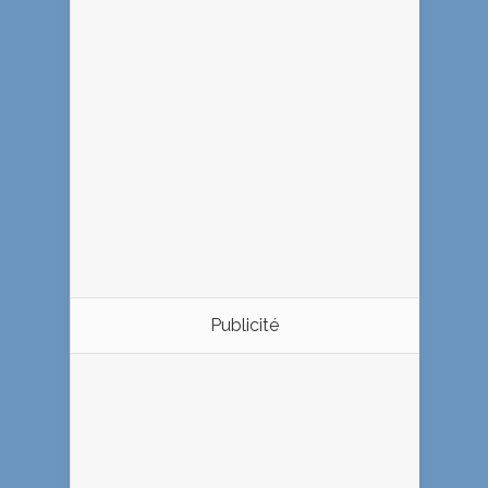
Publicité