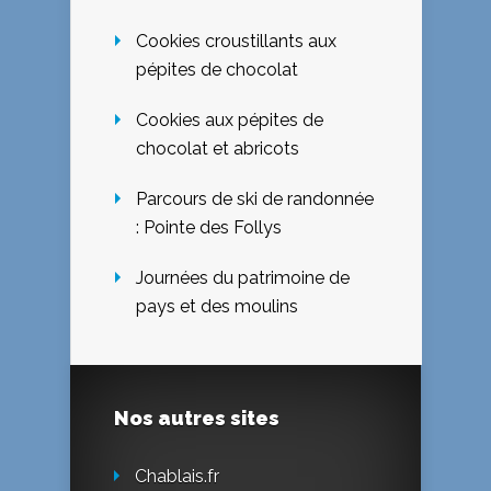
Cookies croustillants aux
pépites de chocolat
Cookies aux pépites de
chocolat et abricots
Parcours de ski de randonnée
: Pointe des Follys
Journées du patrimoine de
pays et des moulins
Nos autres sites
Chablais.fr