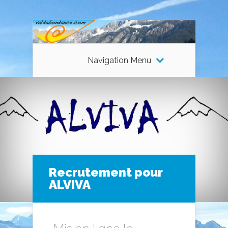
Navigation Menu
Recrutement pour
ALVIVA