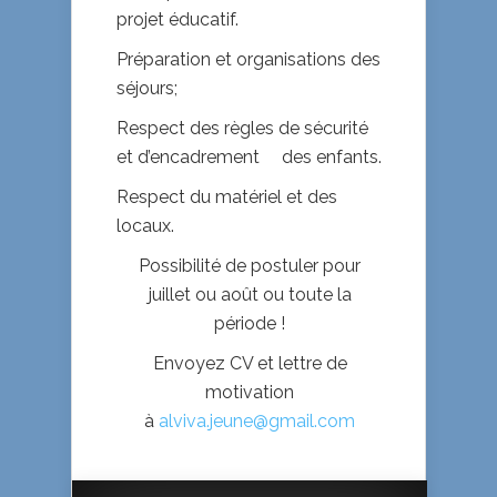
projet éducatif.
Préparation et organisations des
séjours;
Respect des règles de sécurité
et d’encadrement des enfants.
Respect du matériel et des
locaux.
Possibilité de postuler pour
juillet ou août ou toute la
période !
Envoyez CV et lettre de
motivation
à
alviva.jeune@gmail.com