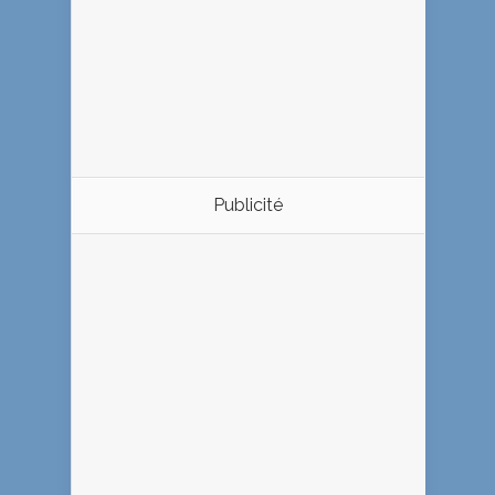
Publicité