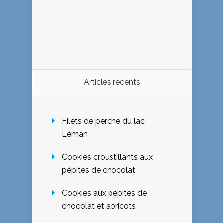
Articles récents
Filets de perche du lac
Léman
Cookies croustillants aux
pépites de chocolat
Cookies aux pépites de
chocolat et abricots