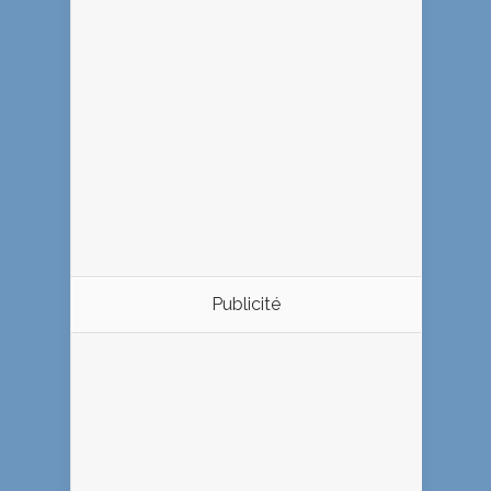
Publicité