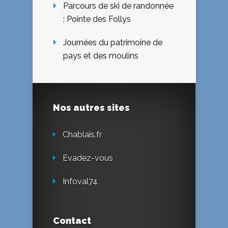
Parcours de ski de randonnée
: Pointe des Follys
Journées du patrimoine de
pays et des moulins
Nos autres sites
Chablais.fr
Evadez-vous
Infoval74
Contact