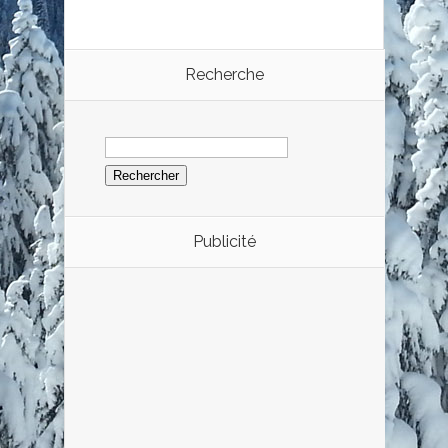
Recherche
Rechercher :
Publicité