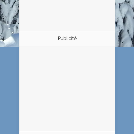
Publicité