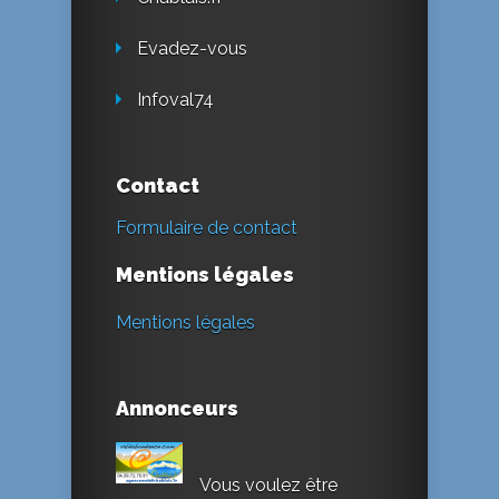
Evadez-vous
Infoval74
Contact
Formulaire de contact
Mentions légales
Mentions légales
Annonceurs
Vous voulez être