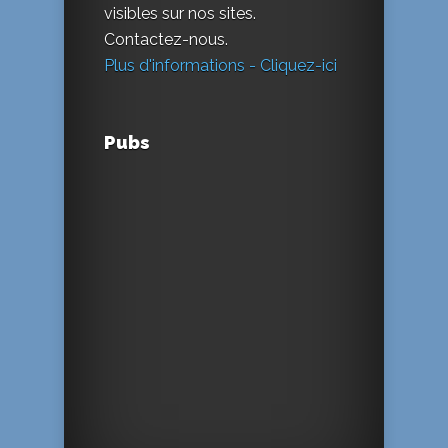
visibles sur nos sites.
Contactez-nous.
Plus d'informations - Cliquez-ici
Pubs