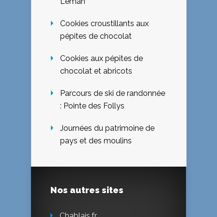
Léman
Cookies croustillants aux
pépites de chocolat
Cookies aux pépites de
chocolat et abricots
Parcours de ski de randonnée
: Pointe des Follys
Journées du patrimoine de
pays et des moulins
Nos autres sites
Chablais.fr