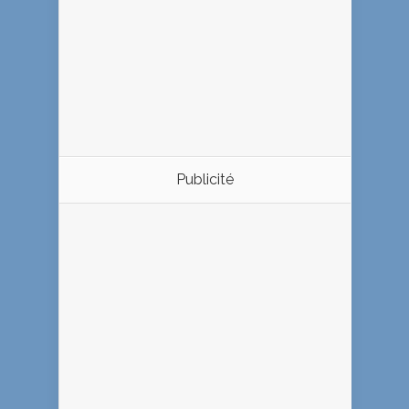
Publicité