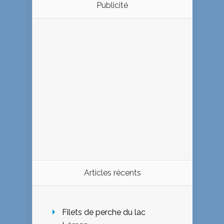
Publicité
Articles récents
Filets de perche du lac