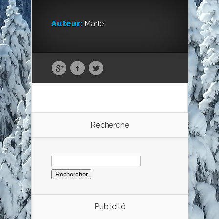
Auteur:
Marie
Recherche
Rechercher :
Publicité