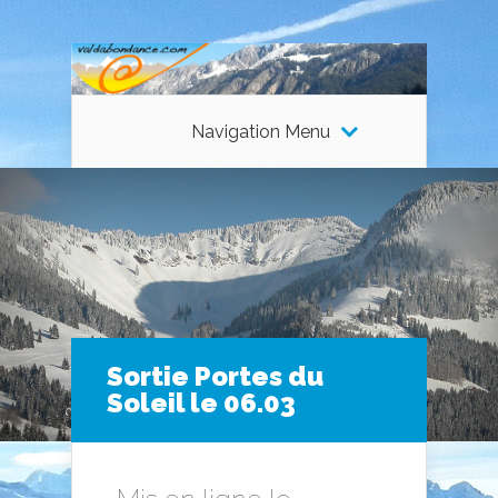
Navigation Menu
Sortie Portes du
Soleil le 06.03