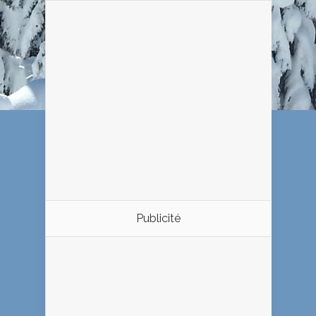
Publicité