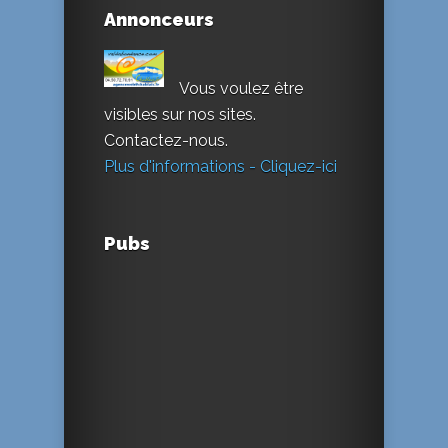
Annonceurs
Vous voulez être
visibles sur nos sites.
Contactez-nous.
Plus d'informations - Cliquez-ici
Pubs