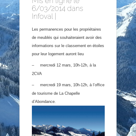
Mis en ligne le
6/03/2014 dans
Infoval
|
Les permanences pour les propriétaires
de meublés qui souhaiteraient avoir des
informations sur le classement en étoiles
pour leur logement auront lieu
–
mercredi 12 mars, 10h-12h, à la
2CVA
–
mercredi 19 mars, 10h-12h, à l’office
de tourisme de La Chapelle
d’Abondance.