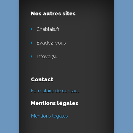
Nos autres sites
Chablais.fr
Evadez-vous
Infoval74
Contact
Formulaire de contact
Mentions légales
Mentions légales