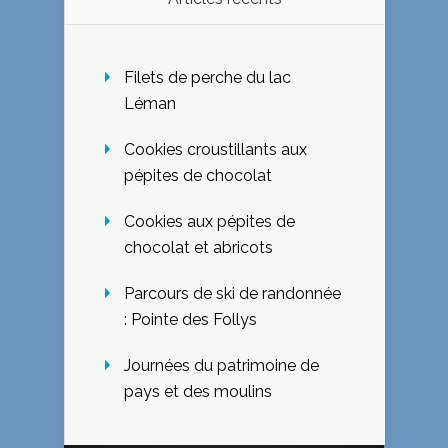
Filets de perche du lac
Léman
Cookies croustillants aux
pépites de chocolat
Cookies aux pépites de
chocolat et abricots
Parcours de ski de randonnée
: Pointe des Follys
Journées du patrimoine de
pays et des moulins