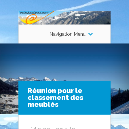
Navigation Menu
Réunion pour le
classement des
meublés