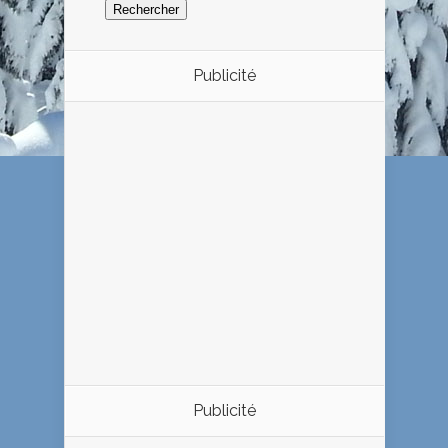
Publicité
Publicité