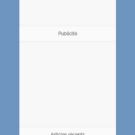
Publicité
Articles récents