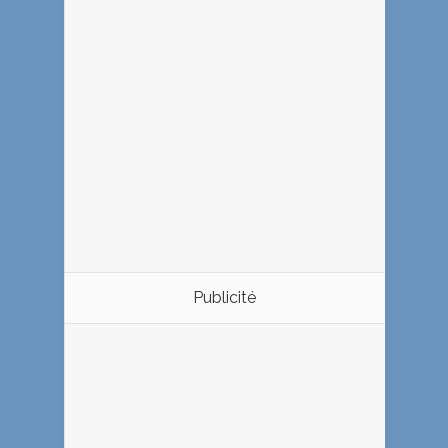
Publicité