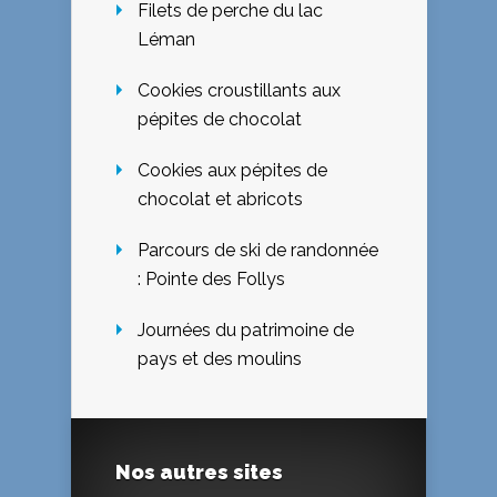
Filets de perche du lac
Léman
Cookies croustillants aux
pépites de chocolat
Cookies aux pépites de
chocolat et abricots
Parcours de ski de randonnée
: Pointe des Follys
Journées du patrimoine de
pays et des moulins
Nos autres sites