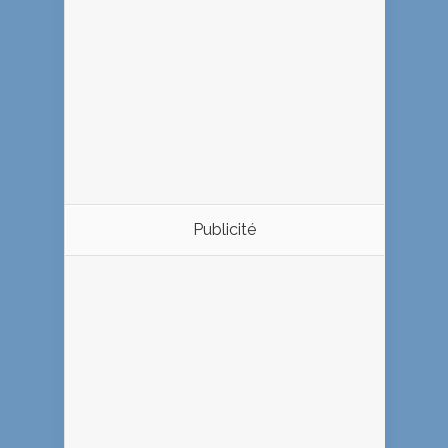
Publicité