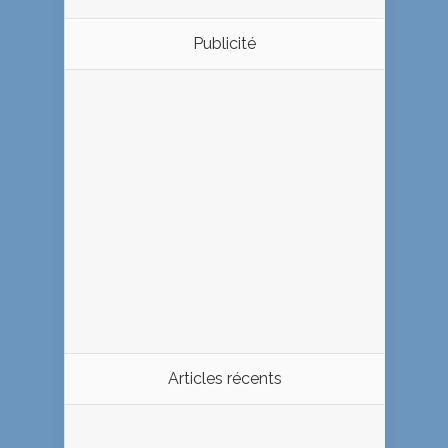
Publicité
Articles récents