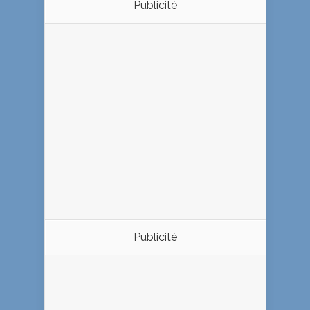
Publicité
Publicité