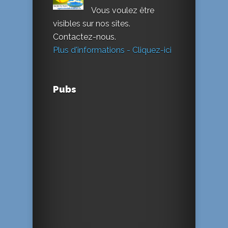
Vous voulez être
visibles sur nos sites.
Contactez-nous.
Plus d'informations - Cliquez-ici
Pubs