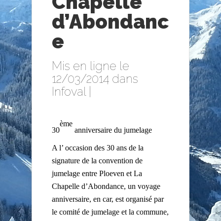
Chapelle
d’Abondanc
e
Mis en ligne le
12/03/2014 dans
Infoval
|
ème
30
anniversaire du jumelage
A l’ occasion des 30 ans de la
signature de la convention de
jumelage entre Ploeven et La
Chapelle d’Abondance, un voyage
anniversaire, en car, est organisé par
le comité de jumelage et la commune,