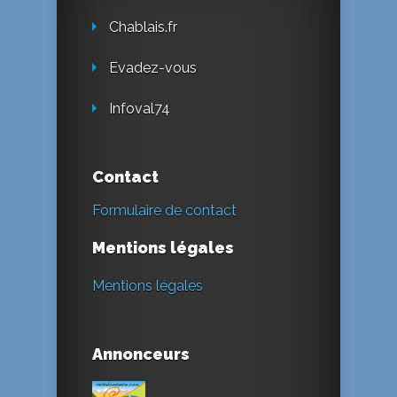
Chablais.fr
Evadez-vous
Infoval74
Contact
Formulaire de contact
Mentions légales
Mentions légales
Annonceurs