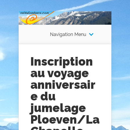
Navigation Menu
Inscription
au voyage
anniversair
e du
jumelage
Ploeven/La