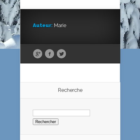
Auteur:
Marie
Recherche
Rechercher :