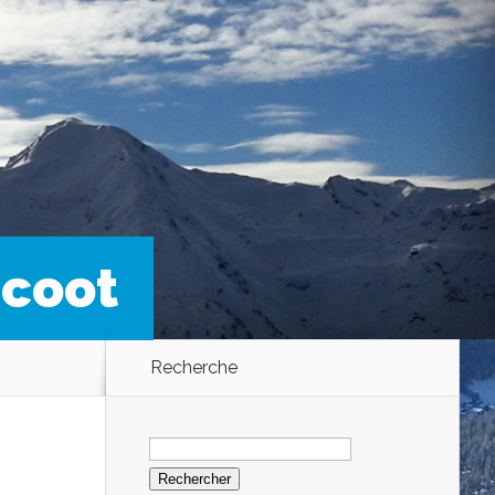
coot
Recherche
Rechercher :