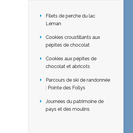
Filets de perche du lac
Léman
Cookies croustillants aux
pépites de chocolat
Cookies aux pépites de
chocolat et abricots
Parcours de ski de randonnée
: Pointe des Follys
Journées du patrimoine de
pays et des moulins