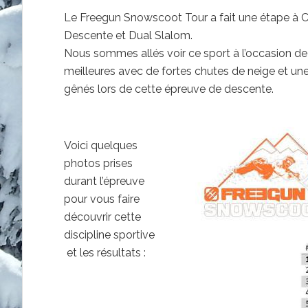
Le Freegun Snowscoot Tour a fait une étape à C
Descente et Dual Slalom.
Nous sommes allés voir ce sport à l’occasion de 
meilleures avec de fortes chutes de neige et une 
gênés lors de cette épreuve de descente.
Voici quelques
photos prises
durant l’épreuve
pour vous faire
découvrir cette
discipline sportive
et les résultats :