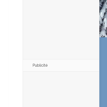
Publicité