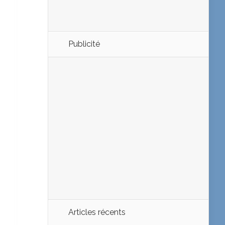
Publicité
Articles récents