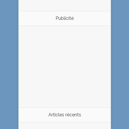
Publicité
Articles récents