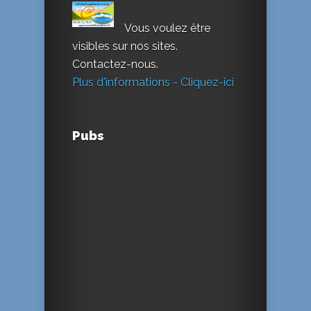
Vous voulez être
visibles sur nos sites.
Contactez-nous.
Plus d'informations - Cliquez-ici
Pubs