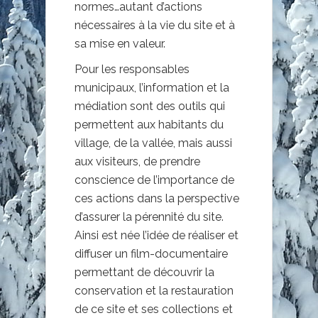
normes…autant d’actions
nécessaires à la vie du site et à
sa mise en valeur.
Pour les responsables
municipaux, l’information et la
médiation sont des outils qui
permettent aux habitants du
village, de la vallée, mais aussi
aux visiteurs, de prendre
conscience de l’importance de
ces actions dans la perspective
d’assurer la pérennité du site.
Ainsi est née l’idée de réaliser et
diffuser un film-documentaire
permettant de découvrir la
conservation et la restauration
de ce site et ses collections et