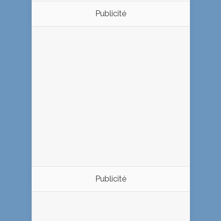
Publicité
Publicité