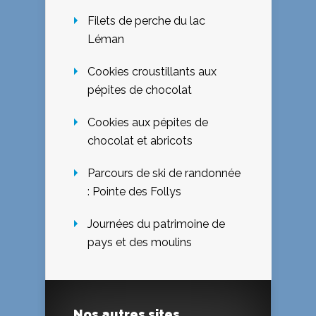
Filets de perche du lac
Léman
Cookies croustillants aux
pépites de chocolat
Cookies aux pépites de
chocolat et abricots
Parcours de ski de randonnée
: Pointe des Follys
Journées du patrimoine de
pays et des moulins
Nos autres sites