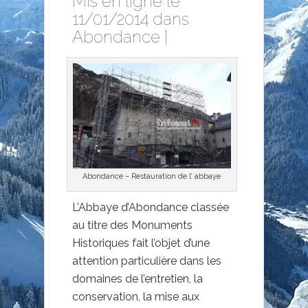
Mis en ligne le
11/01/2014 dans
Abondance
|
Abondance – Restauration de l’ abbaye
L’Abbaye d’Abondance classée
au titre des Monuments
Historiques fait l’objet d’une
attention particulière dans les
domaines de l’entretien, la
conservation, la mise aux