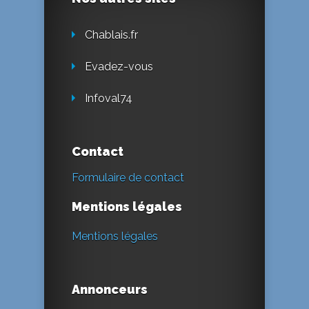
Chablais.fr
Evadez-vous
Infoval74
Contact
Formulaire de contact
Mentions légales
Mentions légales
Annonceurs