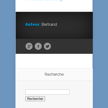
Auteur:
Bertrand
Recherche
Rechercher :