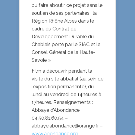
pu faire aboutir ce projet sans le
soutien de ses partenaires : la
Région Rhône Alpes dans le
cadre du Contrat de
Développement Durable du
Chablais porté par le SIAC et le
Conseil Général de la Haute-
Savoie ».
Film à découvrir pendant la
visite du site abbatial (au sein de
l’exposition permanente), du
lundi au vendredi de 14heures à
17heures. Renseignements :
Abbaye d’Abondance
04.50.81.60.54 –
abbaye.abondance@orange.fr
–
www.abondance.org