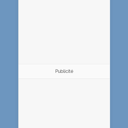
Publicité